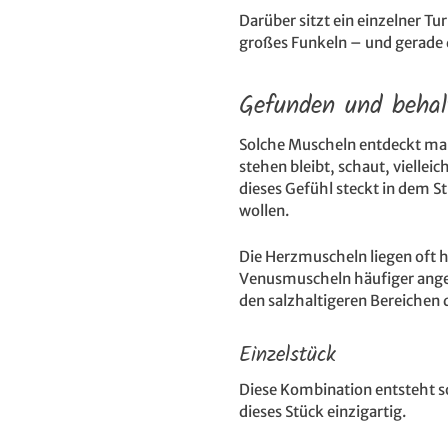
Darüber sitzt ein einzelner T
großes Funkeln – und gerade 
Gefunden und behal
Solche Muscheln entdeckt ma
stehen bleibt, schaut, vielle
dieses Gefühl steckt in dem S
wollen.
Die Herzmuscheln liegen oft 
Venusmuscheln häufiger ange
den salzhaltigeren Bereichen 
Einzelstück
Diese Kombination entsteht so
dieses Stück einzigartig.