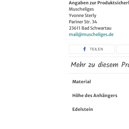
Angaben zur Produktsicher
Muscheliges
Yvonne Sterly
Pariner Str. 34
23611 Bad Schwartau
mail@muscheliges.de
TEILEN
Mehr zu diesem Pr
Material
Höhe des Anhängers
Edelstein