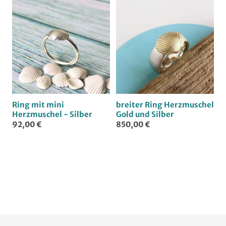
Ring mit mini
breiter Ring Herzmuschel
Herzmuschel - Silber
Gold und Silber
92,00 €
850,00 €