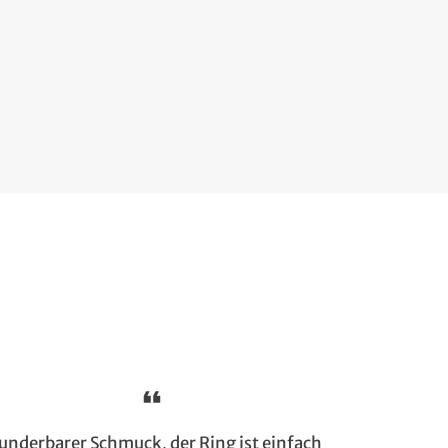
nderbarer Schmuck, der Ring ist einfach