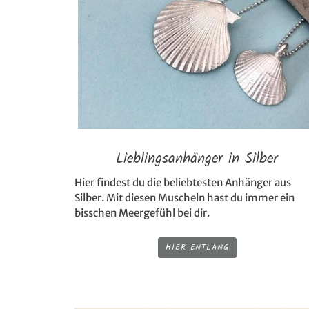
Lieblingsanhänger in Silber
Hier findest du die beliebtesten Anhänger aus
Silber. Mit diesen Muscheln hast du immer ein
bisschen Meergefühl bei dir.
HIER ENTLANG