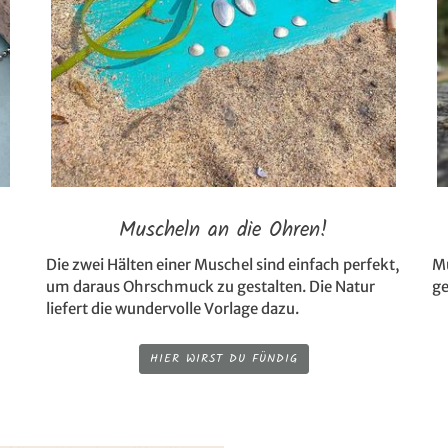
Muscheln an die Ohren!
Die zwei Hälten einer Muschel sind einfach perfekt,
Mu
um daraus Ohrschmuck zu gestalten. Die Natur
ge
liefert die wundervolle Vorlage dazu.
HIER WIRST DU FÜNDIG