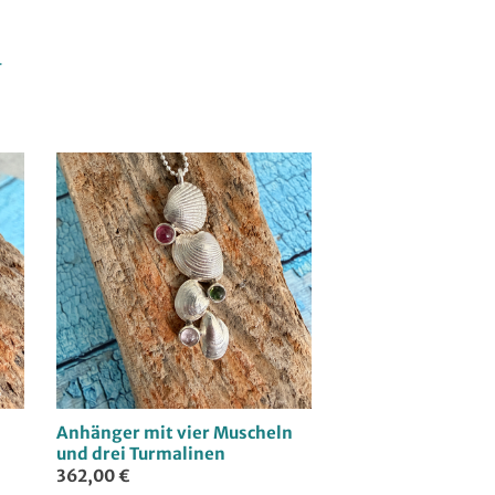
E
Anhänger mit vier Muscheln
und drei Turmalinen
362,00 €