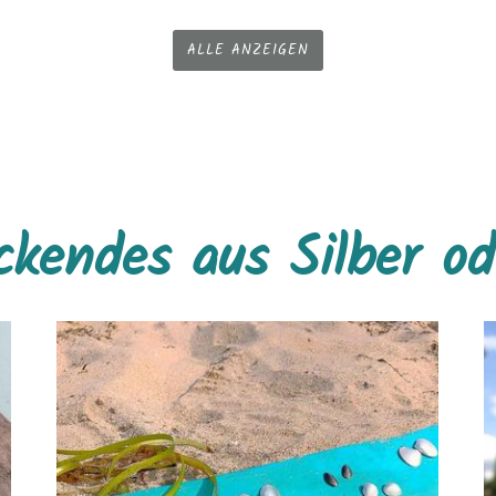
ALLE ANZEIGEN
kendes aus Silber od