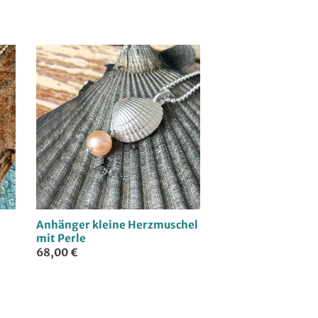
Anhänger kleine Herzmuschel
mit Perle
68,00 €