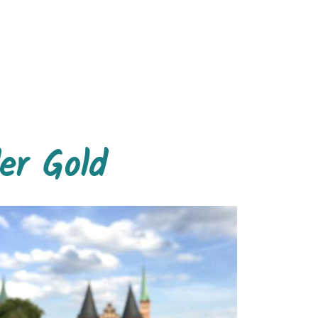
er Gold