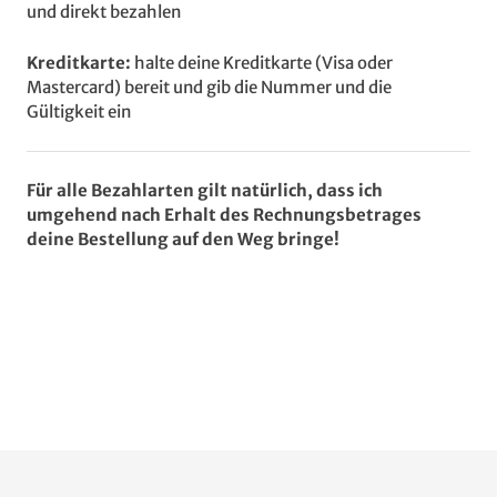
und direkt bezahlen
Kreditkarte:
halte deine Kreditkarte (Visa oder
Mastercard) bereit und gib die Nummer und die
Gültigkeit ein
Für alle Bezahlarten gilt natürlich, dass ich
umgehend nach Erhalt des Rechnungsbetrages
deine Bestellung auf den Weg bringe!