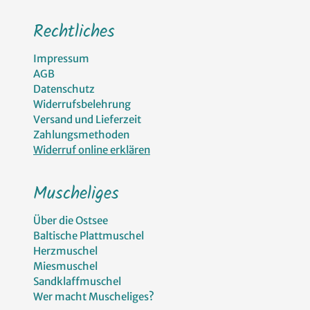
Rechtliches
Impressum
AGB
Datenschutz
Widerrufsbelehrung
Versand und Lieferzeit
Zahlungsmethoden
Widerruf online erklären
Muscheliges
Über die Ostsee
Baltische Plattmuschel
Herzmuschel
Miesmuschel
Sandklaffmuschel
Wer macht Muscheliges?