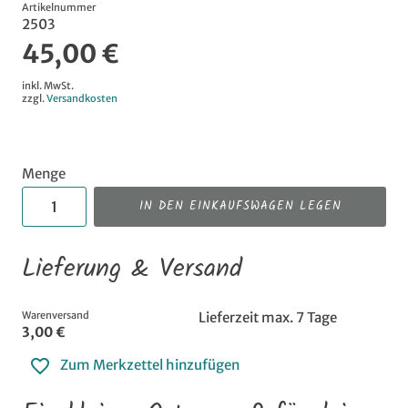
Artikelnummer
2503
45,00 €
inkl. MwSt.
zzgl.
Versandkosten
Menge
IN DEN EINKAUFSWAGEN LEGEN
Lieferung & Versand
Warenversand
Lieferzeit max. 7 Tage
3,00 €
Zum Merkzettel hinzufügen