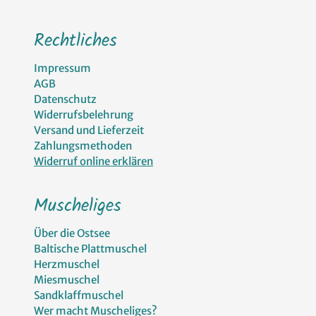
Rechtliches
Impressum
AGB
Datenschutz
Widerrufsbelehrung
Versand und Lieferzeit
Zahlungsmethoden
Widerruf online erklären
Muscheliges
Über die Ostsee
Baltische Plattmuschel
Herzmuschel
Miesmuschel
Sandklaffmuschel
Wer macht Muscheliges?