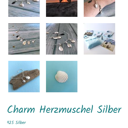
Charm Herzmuschel Silber
925 Silber