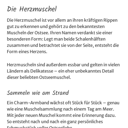
Die Herzmuschel
Die Herzmuschel ist vor allem an ihren kräftigen Rippen
gut zu erkennen und gehört zu den bekanntesten
Muscheln der Ostsee. Ihren Namen verdankt sie einer
besonderen Form: Legt man beide Schalenhälften
zusammen und betrachtet sie von der Seite, entsteht die
Form eines Herzens.
Herzmuscheln sind außerdem essbar und gelten in vielen
Ländern als Delikatesse – ein eher unbekanntes Detail
dieser beliebten Ostseemuschel.
Sammeln wie am Strand
Ein Charm-Armband wächst oft Stück für Stück – genau
wie eine Muschelsammlung nach einem Tag am Meer.
Mit jeder neuen Muschel kommt eine Erinnerung dazu.
So entsteht nach und nach ein ganz persönliches
Schmuckstück voller Ostseeliebe.