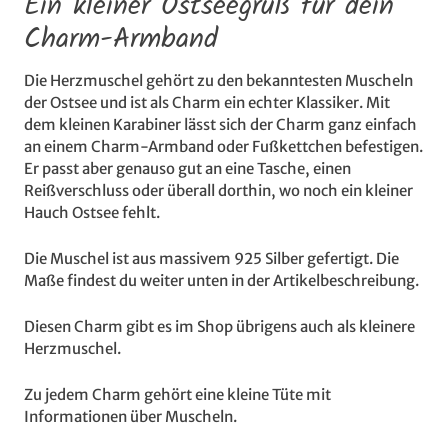
Ein kleiner Ostseegruß für dein
Charm-Armband
Die Herzmuschel gehört zu den bekanntesten Muscheln
der Ostsee und ist als Charm ein echter Klassiker. Mit
dem kleinen Karabiner lässt sich der Charm ganz einfach
an einem Charm-Armband oder Fußkettchen befestigen.
Er passt aber genauso gut an eine Tasche, einen
Reißverschluss oder überall dorthin, wo noch ein kleiner
Hauch Ostsee fehlt.
Die Muschel ist aus massivem 925 Silber gefertigt. Die
Maße findest du weiter unten in der Artikelbeschreibung.
Diesen Charm gibt es im Shop übrigens auch als kleinere
Herzmuschel.
Zu jedem Charm gehört eine kleine Tüte mit
Informationen über Muscheln.