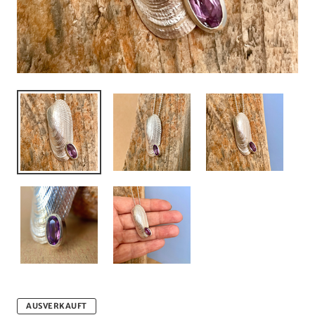
AUSVERKAUFT