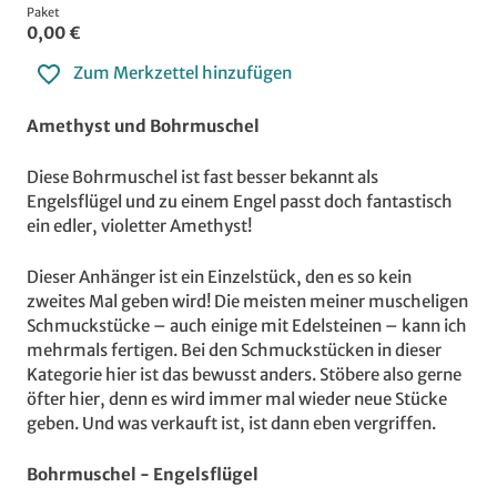
Paket
0,00 €
Zum Merkzettel hinzufügen
Amethyst und Bohrmuschel
Diese Bohrmuschel ist fast besser bekannt als
Engelsflügel und zu einem Engel passt doch fantastisch
ein edler, violetter Amethyst!
Dieser Anhänger ist ein Einzelstück, den es so kein
zweites Mal geben wird! Die meisten meiner muscheligen
Schmuckstücke – auch einige mit Edelsteinen – kann ich
mehrmals fertigen. Bei den Schmuckstücken in dieser
Kategorie hier ist das bewusst anders. Stöbere also gerne
öfter hier, denn es wird immer mal wieder neue Stücke
geben. Und was verkauft ist, ist dann eben vergriffen.
Bohrmuschel - Engelsflügel