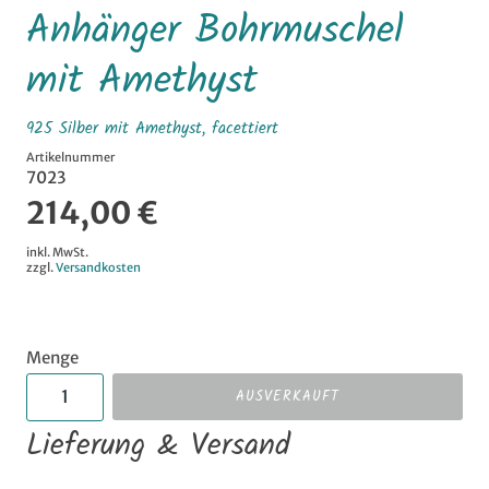
Anhänger Bohrmuschel
mit Amethyst
925 Silber mit Amethyst, facettiert
Artikelnummer
7023
214,00 €
inkl. MwSt.
zzgl.
Versandkosten
Menge
AUSVERKAUFT
Lieferung & Versand