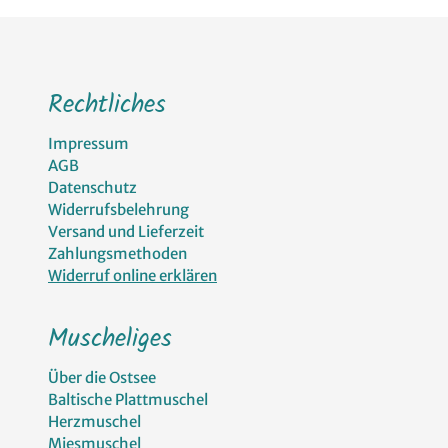
Rechtliches
Impressum
AGB
Datenschutz
Widerrufsbelehrung
Versand und Lieferzeit
Zahlungsmethoden
Widerruf online erklären
Muscheliges
Über die Ostsee
Baltische Plattmuschel
Herzmuschel
Miesmuschel