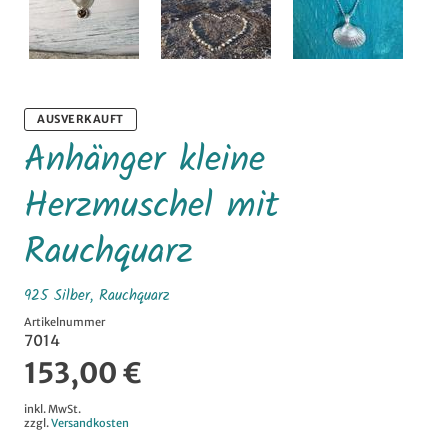
AUSVERKAUFT
Anhänger kleine
Herzmuschel mit
Rauchquarz
925 Silber, Rauchquarz
Artikelnummer
7014
153,00 €
inkl. MwSt.
zzgl.
Versandkosten