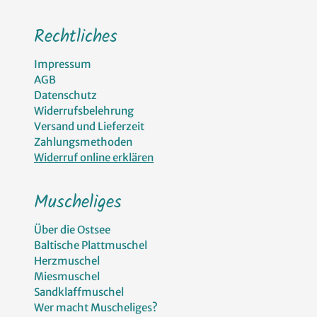
Rechtliches
Impressum
AGB
Datenschutz
Widerrufsbelehrung
Versand und Lieferzeit
Zahlungsmethoden
Widerruf online erklären
Muscheliges
Über die Ostsee
Baltische Plattmuschel
Herzmuschel
Miesmuschel
Sandklaffmuschel
Wer macht Muscheliges?