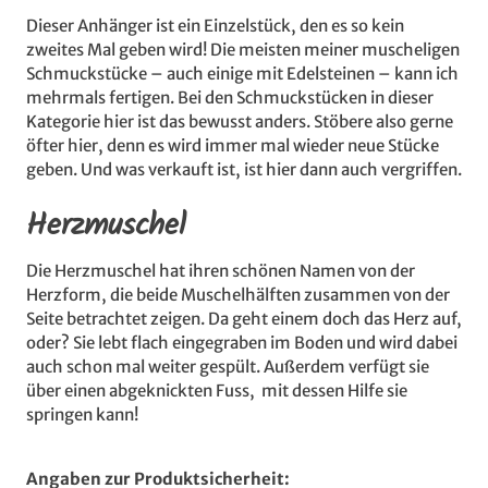
Dieser Anhänger ist ein Einzelstück, den es so kein
zweites Mal geben wird! Die meisten meiner muscheligen
Schmuckstücke – auch einige mit Edelsteinen – kann ich
mehrmals fertigen. Bei den Schmuckstücken in dieser
Kategorie hier ist das bewusst anders. Stöbere also gerne
öfter hier, denn es wird immer mal wieder neue Stücke
geben. Und was verkauft ist, ist hier dann auch vergriffen.
Herzmuschel
Die Herzmuschel hat ihren schönen Namen von der
Herzform, die beide Muschelhälften zusammen von der
Seite betrachtet zeigen. Da geht einem doch das Herz auf,
oder? Sie lebt flach eingegraben im Boden und wird dabei
auch schon mal weiter gespült. Außerdem verfügt sie
über einen abgeknickten Fuss, mit dessen Hilfe sie
springen kann!
Angaben zur Produktsicherheit: