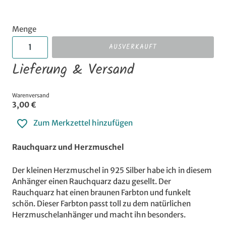
Menge
AUSVERKAUFT
Lieferung & Versand
Warenversand
3,00 €
Zum Merkzettel hinzufügen
Rauchquarz und Herzmuschel
Der kleinen Herzmuschel in 925 Silber habe ich in diesem
Anhänger einen Rauchquarz dazu gesellt. Der
Rauchquarz hat einen braunen Farbton und funkelt
schön. Dieser Farbton passt toll zu dem natürlichen
Herzmuschelanhänger und macht ihn besonders.