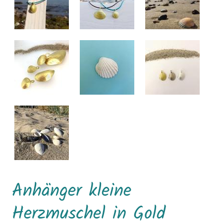
Anhänger kleine
Herzmuschel in Gold