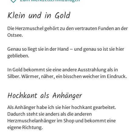
Klein und in Gold
Die Herzmuschel gehört zu den vertrauten Funden an der
Ostsee.
Genau so liegt sie in der Hand – und genau so ist sie hier
geblieben.
In Gold bekommt sie eine andere Ausstrahlung als in
Silber. Wärmer, näher, ein bisschen weicher im Eindruck.
Hochkant als Anhänger
Als Anhänger habe ich sie hier hochkant gearbeitet.
Dadurch steht sie anders als die anderen
Herzmuschelanhänger im Shop und bekommt eine
eigene Richtung.