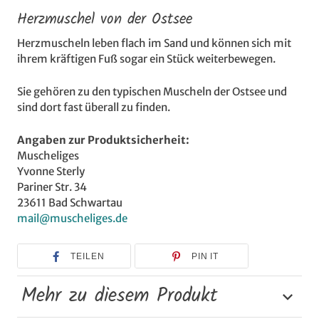
Herzmuschel von der Ostsee
Herzmuscheln leben flach im Sand und können sich mit
ihrem kräftigen Fuß sogar ein Stück weiterbewegen.
Sie gehören zu den typischen Muscheln der Ostsee und
sind dort fast überall zu finden.
Angaben zur Produktsicherheit:
Muscheliges
Yvonne Sterly
Pariner Str. 34
23611 Bad Schwartau
mail@muscheliges.de
TEILEN
PIN IT
Mehr zu diesem Produkt