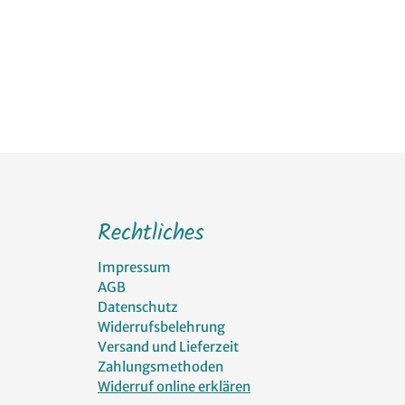
Rechtliches
Impressum
AGB
Datenschutz
Widerrufsbelehrung
Versand und Lieferzeit
Zahlungsmethoden
Widerruf online erklären