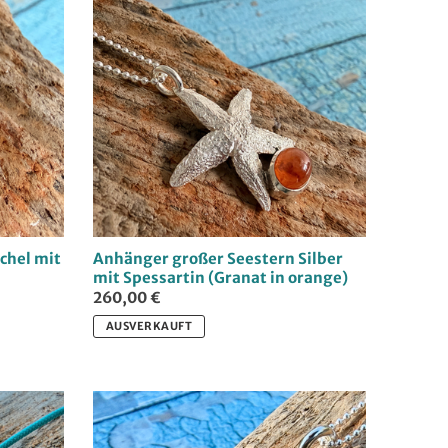
chel mit
Anhänger großer Seestern Silber
mit Spessartin (Granat in orange)
260,00 €
AUSVERKAUFT