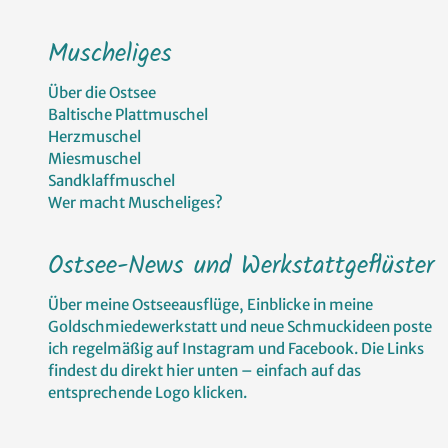
Muscheliges
Über die Ostsee
Baltische Plattmuschel
Herzmuschel
Miesmuschel
Sandklaffmuschel
Wer macht Muscheliges?
Ostsee-News und Werkstattgeflüster
Über meine Ostseeausflüge, Einblicke in meine
Goldschmiedewerkstatt und neue Schmuckideen poste
ich regelmäßig auf Instagram und Facebook. Die Links
findest du direkt hier unten – einfach auf das
entsprechende Logo klicken.