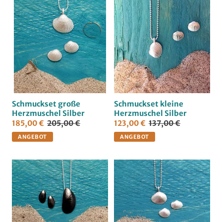
Schmuckset große
Schmuckset kleine
Herzmuschel Silber
Herzmuschel Silber
185,00 €
205,00 €
123,00 €
137,00 €
ANGEBOT
ANGEBOT