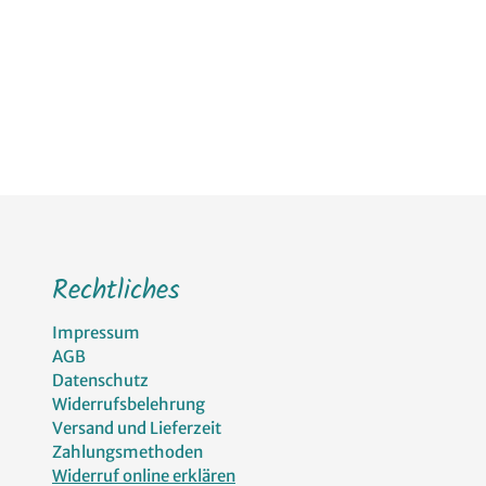
Seite
Seite
Rechtliches
Impressum
AGB
Datenschutz
Widerrufsbelehrung
Versand und Lieferzeit
Zahlungsmethoden
Widerruf online erklären