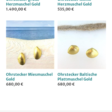
Herzmuschel Gold
Herzmuschel Gold
1.490,00 €
535,00 €
Ohrstecker Miesmuschel
Ohrstecker Baltische
Gold
Plattmuschel Gold
680,00 €
680,00 €