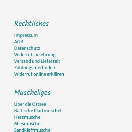
Rechtliches
Impressum
AGB
Datenschutz
Widerrufsbelehrung
Versand und Lieferzeit
Zahlungsmethoden
Widerruf online erklären
Muscheliges
Über die Ostsee
Baltische Plattmuschel
Herzmuschel
Miesmuschel
Sandklaffmuschel