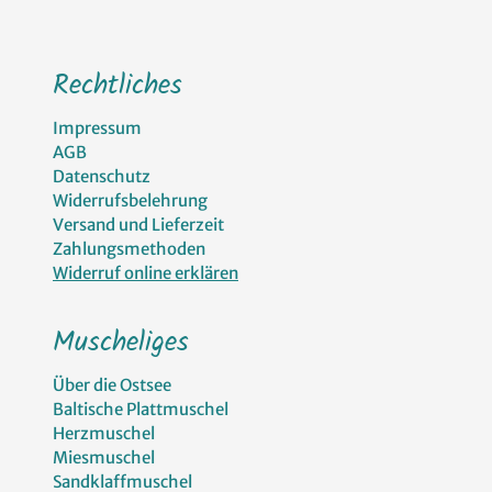
Rechtliches
Impressum
AGB
Datenschutz
Widerrufsbelehrung
Versand und Lieferzeit
Zahlungsmethoden
Widerruf online erklären
Muscheliges
Über die Ostsee
Baltische Plattmuschel
Herzmuschel
Miesmuschel
Sandklaffmuschel