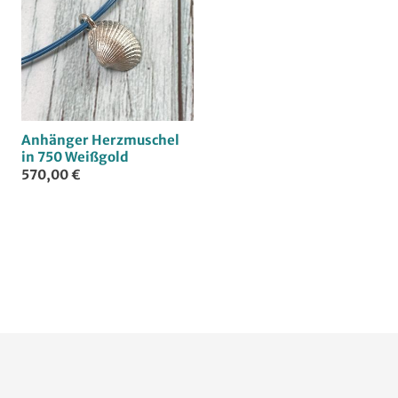
Anhänger Herzmuschel
in 750 Weißgold
570,00 €