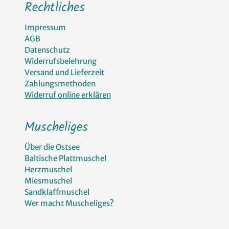
Rechtliches
Impressum
AGB
Datenschutz
Widerrufsbelehrung
Versand und Lieferzeit
Zahlungsmethoden
Widerruf online erklären
Muscheliges
Über die Ostsee
Baltische Plattmuschel
Herzmuschel
Miesmuschel
Sandklaffmuschel
Wer macht Muscheliges?