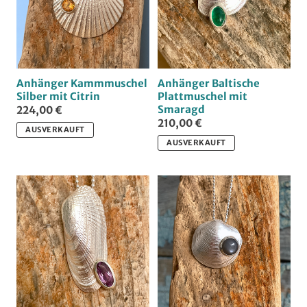
Anhänger Kammmuschel
Anhänger Baltische
Silber mit Citrin
Plattmuschel mit
Smaragd
224,00 €
210,00 €
AUSVERKAUFT
AUSVERKAUFT