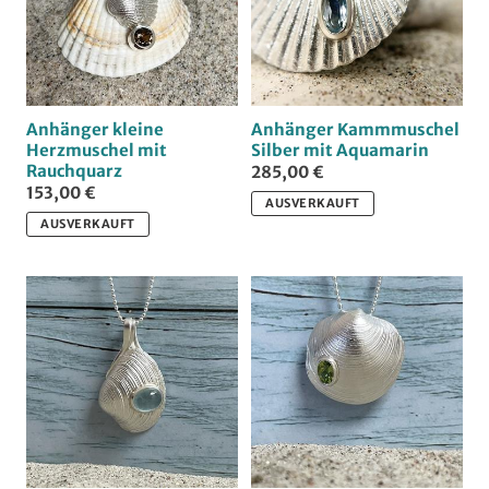
Anhänger kleine
Anhänger Kammmuschel
Herzmuschel mit
Silber mit Aquamarin
Rauchquarz
285,00 €
153,00 €
AUSVERKAUFT
AUSVERKAUFT