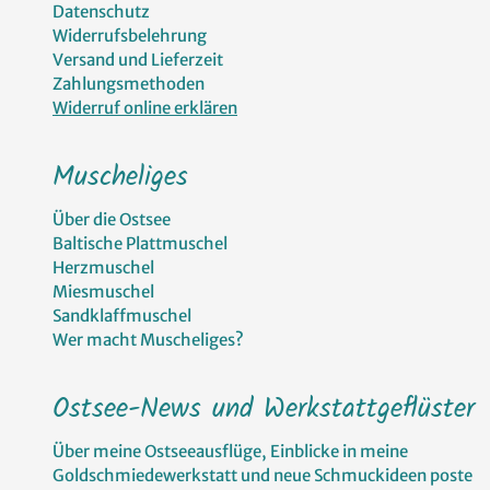
Datenschutz
Widerrufsbelehrung
Versand und Lieferzeit
Zahlungsmethoden
Widerruf online erklären
Muscheliges
Über die Ostsee
Baltische Plattmuschel
Herzmuschel
Miesmuschel
Sandklaffmuschel
Wer macht Muscheliges?
Ostsee-News und Werkstattgeflüster
Über meine Ostseeausflüge, Einblicke in meine
Goldschmiedewerkstatt und neue Schmuckideen poste