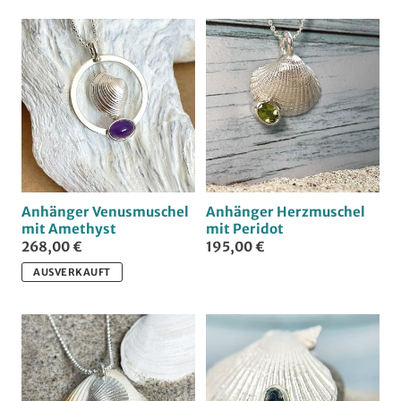
Anhänger Venusmuschel
Anhänger Herzmuschel
mit Amethyst
mit Peridot
268,00 €
195,00 €
AUSVERKAUFT