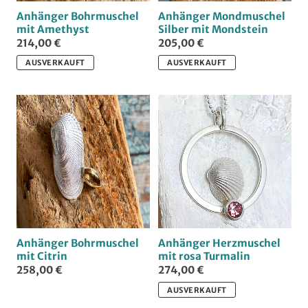
Anhänger Bohrmuschel
Anhänger Mondmuschel
mit Amethyst
Silber mit Mondstein
214,00 €
205,00 €
AUSVERKAUFT
AUSVERKAUFT
Anhänger Bohrmuschel
Anhänger Herzmuschel
mit Citrin
mit rosa Turmalin
258,00 €
274,00 €
AUSVERKAUFT