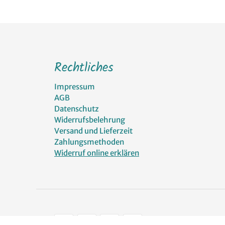
Rechtliches
Impressum
AGB
Datenschutz
Widerrufsbelehrung
Versand und Lieferzeit
Zahlungsmethoden
Widerruf online erklären
Zahlungsarten