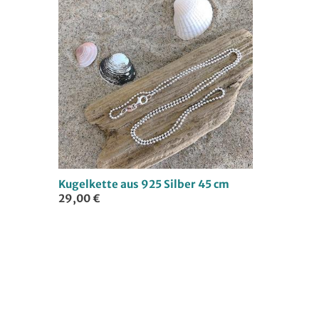
Kugelkette aus 925 Silber 45 cm
29,00 €