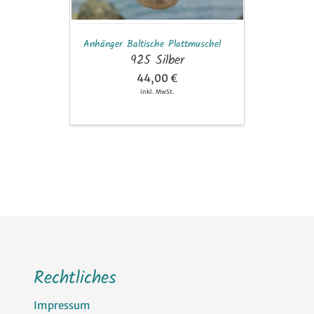
Anhänger Baltische Plattmuschel
925 Silber
44,00 €
inkl. MwSt.
Rechtliches
Impressum