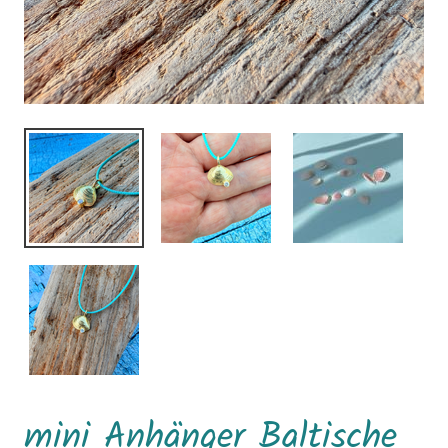
mini Anhänger Baltische