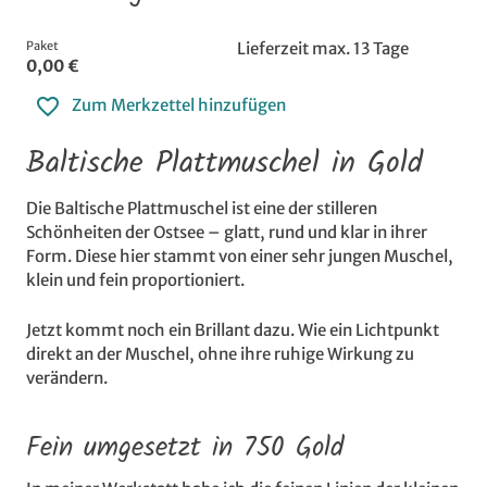
Paket
Lieferzeit max. 13 Tage
0,00 €
Zum Merkzettel hinzufügen
Baltische Plattmuschel in Gold
Die Baltische Plattmuschel ist eine der stilleren
Schönheiten der Ostsee – glatt, rund und klar in ihrer
Form. Diese hier stammt von einer sehr jungen Muschel,
klein und fein proportioniert.
Jetzt kommt noch ein Brillant dazu. Wie ein Lichtpunkt
direkt an der Muschel, ohne ihre ruhige Wirkung zu
verändern.
Fein umgesetzt in 750 Gold