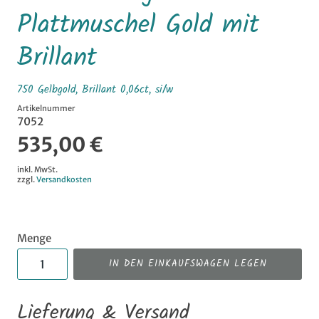
Plattmuschel Gold mit
Brillant
750 Gelbgold, Brillant 0,06ct, si/w
Artikelnummer
7052
535,00 €
inkl. MwSt.
zzgl.
Versandkosten
Menge
IN DEN EINKAUFSWAGEN LEGEN
Lieferung & Versand