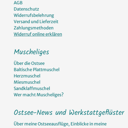
AGB
Datenschutz
Widerrufsbelehrung
Versand und Lieferzeit
Zahlungsmethoden
Widerruf online erklären
Muscheliges
Über die Ostsee
Baltische Plattmuschel
Herzmuschel
Miesmuschel
Sandklaffmuschel
Wer macht Muscheliges?
Ostsee-News und Werkstattgeflüster
Über meine Ostseeausflüge, Einblicke in meine