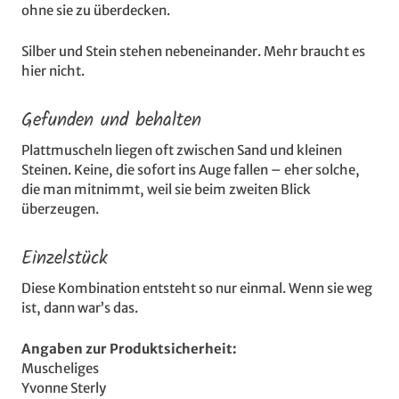
ohne sie zu überdecken.
Silber und Stein stehen nebeneinander. Mehr braucht es
hier nicht.
Gefunden und behalten
Plattmuscheln liegen oft zwischen Sand und kleinen
Steinen. Keine, die sofort ins Auge fallen – eher solche,
die man mitnimmt, weil sie beim zweiten Blick
überzeugen.
Einzelstück
Diese Kombination entsteht so nur einmal. Wenn sie weg
ist, dann war’s das.
Angaben zur Produktsicherheit:
Muscheliges
Yvonne Sterly