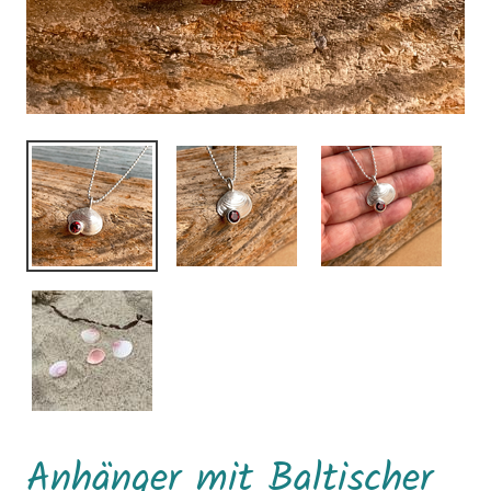
Anhänger mit Baltischer