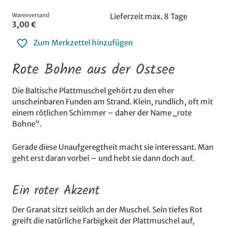
Warenversand
Lieferzeit max. 8 Tage
3,00 €
Zum Merkzettel hinzufügen
Rote Bohne aus der Ostsee
Die Baltische Plattmuschel gehört zu den eher
unscheinbaren Funden am Strand. Klein, rundlich, oft mit
einem rötlichen Schimmer – daher der Name „rote
Bohne“.
Gerade diese Unaufgeregtheit macht sie interessant. Man
geht erst daran vorbei – und hebt sie dann doch auf.
Ein roter Akzent
Der Granat sitzt seitlich an der Muschel. Sein tiefes Rot
greift die natürliche Farbigkeit der Plattmuschel auf,