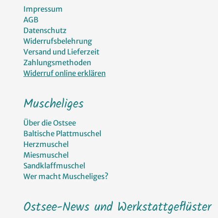
Impressum
AGB
Datenschutz
Widerrufsbelehrung
Versand und Lieferzeit
Zahlungsmethoden
Widerruf online erklären
Muscheliges
Über die Ostsee
Baltische Plattmuschel
Herzmuschel
Miesmuschel
Sandklaffmuschel
Wer macht Muscheliges?
Ostsee-News und Werkstattgeflüster