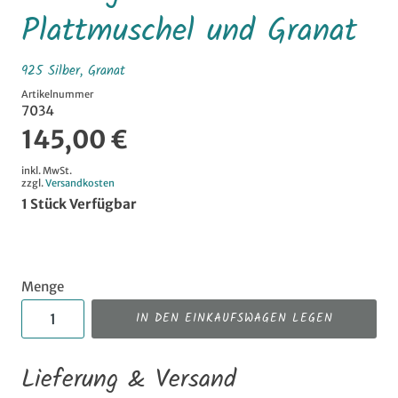
Plattmuschel und Granat
925 Silber, Granat
Artikelnummer
7034
145,00 €
inkl. MwSt.
zzgl.
Versandkosten
1
Stück Verfügbar
Menge
IN DEN EINKAUFSWAGEN LEGEN
Lieferung & Versand