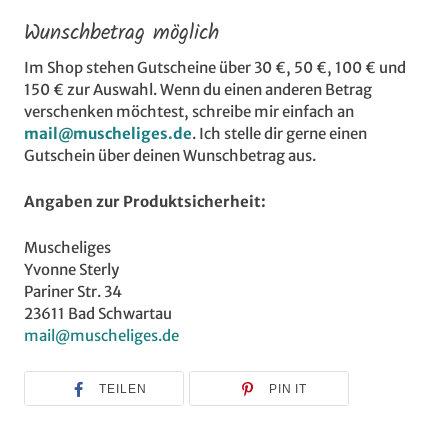
Wunschbetrag möglich
Im Shop stehen Gutscheine über 30 €, 50 €, 100 € und
150 € zur Auswahl. Wenn du einen anderen Betrag
verschenken möchtest, schreibe mir einfach an
mail@muscheliges.de
. Ich stelle dir gerne einen
Gutschein über deinen Wunschbetrag aus.
Angaben zur Produktsicherheit:
Muscheliges
Yvonne Sterly
Pariner Str. 34
23611 Bad Schwartau
mail@muscheliges.de
TEILEN
PIN IT