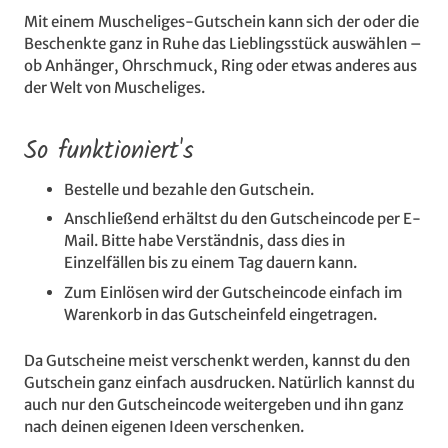
Mit einem Muscheliges-Gutschein kann sich der oder die
Beschenkte ganz in Ruhe das Lieblingsstück auswählen –
ob Anhänger, Ohrschmuck, Ring oder etwas anderes aus
der Welt von Muscheliges.
So funktioniert's
Bestelle und bezahle den Gutschein.
Anschließend erhältst du den Gutscheincode per E-
Mail. Bitte habe Verständnis, dass dies in
Einzelfällen bis zu einem Tag dauern kann.
Zum Einlösen wird der Gutscheincode einfach im
Warenkorb in das Gutscheinfeld eingetragen.
Da Gutscheine meist verschenkt werden, kannst du den
Gutschein ganz einfach ausdrucken. Natürlich kannst du
auch nur den Gutscheincode weitergeben und ihn ganz
nach deinen eigenen Ideen verschenken.