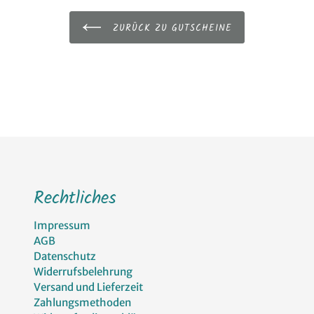
ZURÜCK ZU GUTSCHEINE
Rechtliches
Impressum
AGB
Datenschutz
Widerrufsbelehrung
Versand und Lieferzeit
Zahlungsmethoden