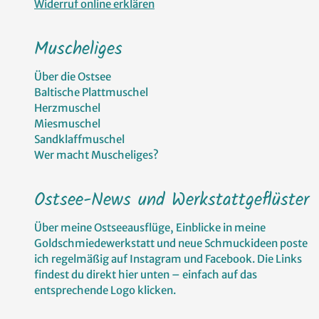
Widerruf online erklären
Muscheliges
Über die Ostsee
Baltische Plattmuschel
Herzmuschel
Miesmuschel
Sandklaffmuschel
Wer macht Muscheliges?
Ostsee-News und Werkstattgeflüster
Über meine Ostseeausflüge, Einblicke in meine
Goldschmiedewerkstatt und neue Schmuckideen poste
ich regelmäßig auf Instagram und Facebook. Die Links
findest du direkt hier unten – einfach auf das
entsprechende Logo klicken.