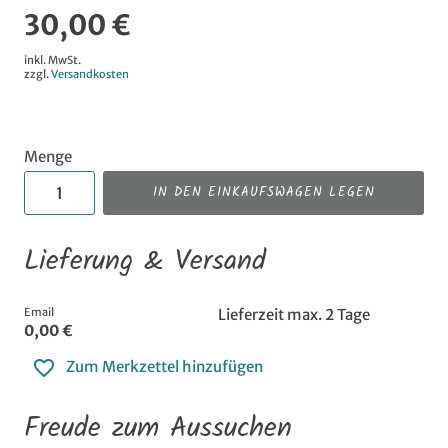
30,00 €
inkl. MwSt.
zzgl.
Versandkosten
Menge
IN DEN EINKAUFSWAGEN LEGEN
Lieferung & Versand
Email
Lieferzeit max. 2 Tage
0,00 €
Zum Merkzettel hinzufügen
Freude zum Aussuchen