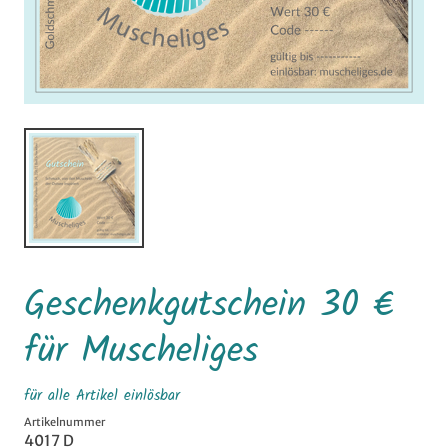
Geschenkgutschein 30 €
für Muscheliges
für alle Artikel einlösbar
Artikelnummer
4017 D