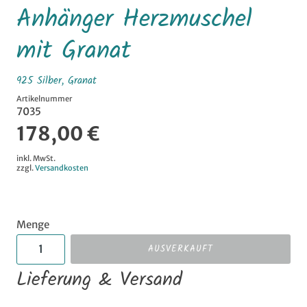
Anhänger Herzmuschel
mit Granat
925 Silber, Granat
Artikelnummer
7035
178,00 €
inkl. MwSt.
zzgl.
Versandkosten
Menge
AUSVERKAUFT
Lieferung & Versand