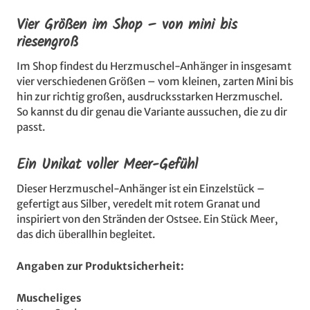
Vier Größen im Shop – von mini bis
riesengroß
Im Shop findest du Herzmuschel-Anhänger in insgesamt
vier verschiedenen Größen – vom kleinen, zarten Mini bis
hin zur richtig großen, ausdrucksstarken Herzmuschel.
So kannst du dir genau die Variante aussuchen, die zu dir
passt.
Ein Unikat voller Meer-Gefühl
Dieser Herzmuschel-Anhänger ist ein Einzelstück –
gefertigt aus Silber, veredelt mit rotem Granat und
inspiriert von den Stränden der Ostsee. Ein Stück Meer,
das dich überallhin begleitet.
Angaben zur Produktsicherheit:
Muscheliges