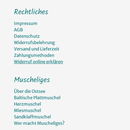
Rechtliches
Impressum
AGB
Datenschutz
Widerrufsbelehrung
Versand und Lieferzeit
Zahlungsmethoden
Widerruf online erklären
Muscheliges
Über die Ostsee
Baltische Plattmuschel
Herzmuschel
Miesmuschel
Sandklaffmuschel
Wer macht Muscheliges?