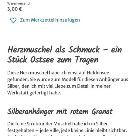
Warenversand
3,00 €
Zum Merkzettel hinzufügen
Herzmuschel als Schmuck – ein
Stück Ostsee zum Tragen
Diese Herzmuschel habe ich einst auf Hiddensee
gefunden. Sie wurde zum Modell für diesen Anhänger aus
Silber, den ich mit viel Liebe zum Detail in meiner
Werkstatt gefertigt habe.
Silberanhänger mit rotem Granat
Die feine Struktur der Muschel habe ich in Silber
festgehalten – jede Rille, jede kleine Linie bleibt sichtbar.