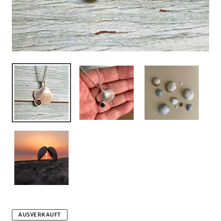
AUSVERKAUFT