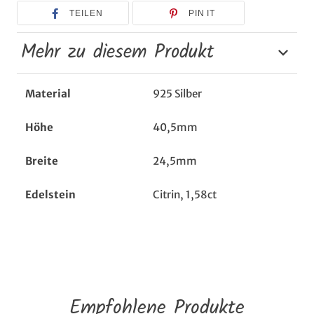
TEILEN
PIN IT
Mehr zu diesem Produkt
Material
925 Silber
Höhe
40,5mm
Breite
24,5mm
Edelstein
Citrin, 1,58ct
Empfohlene Produkte