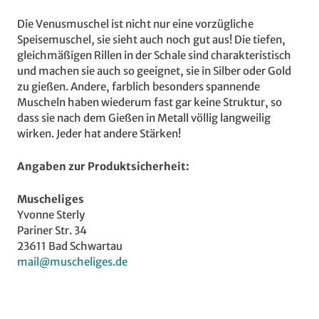
Die Venusmuschel ist nicht nur eine vorzügliche
Speisemuschel, sie sieht auch noch gut aus! Die tiefen,
gleichmäßigen Rillen in der Schale sind charakteristisch
und machen sie auch so geeignet, sie in Silber oder Gold
zu gießen. Andere, farblich besonders spannende
Muscheln haben wiederum fast gar keine Struktur, so
dass sie nach dem Gießen in Metall völlig langweilig
wirken. Jeder hat andere Stärken!
Angaben zur Produktsicherheit:
Muscheliges
Yvonne Sterly
Pariner Str. 34
23611 Bad Schwartau
mail@muscheliges.de