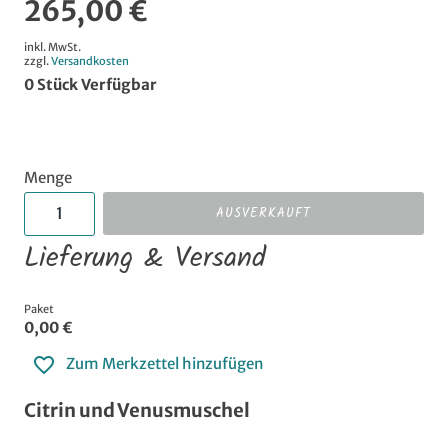
265,00 €
inkl. MwSt.
zzgl.
Versandkosten
0
Stück Verfügbar
Menge
AUSVERKAUFT
Lieferung & Versand
Paket
0,00 €
Zum Merkzettel hinzufügen
Citrin und Venusmuschel