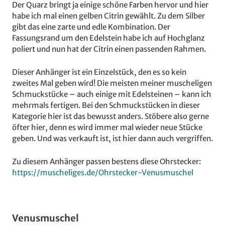
Der Quarz bringt ja einige schöne Farben hervor und hier
habe ich mal einen gelben Citrin gewählt. Zu dem Silber
gibt das eine zarte und edle Kombination. Der
Fassungsrand um den Edelstein habe ich auf Hochglanz
poliert und nun hat der Citrin einen passenden Rahmen.
Dieser Anhänger ist ein Einzelstück, den es so kein
zweites Mal geben wird! Die meisten meiner muscheligen
Schmuckstücke – auch einige mit Edelsteinen – kann ich
mehrmals fertigen. Bei den Schmuckstücken in dieser
Kategorie hier ist das bewusst anders. Stöbere also gerne
öfter hier, denn es wird immer mal wieder neue Stücke
geben. Und was verkauft ist, ist hier dann auch vergriffen.
Zu diesem Anhänger passen bestens diese Ohrstecker:
https://muscheliges.de/Ohrstecker-Venusmuschel
Venusmuschel