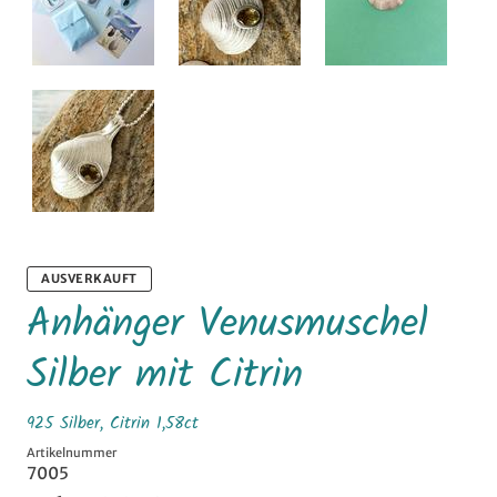
AUSVERKAUFT
Anhänger Venusmuschel
Silber mit Citrin
925 Silber, Citrin 1,58ct
Artikelnummer
7005