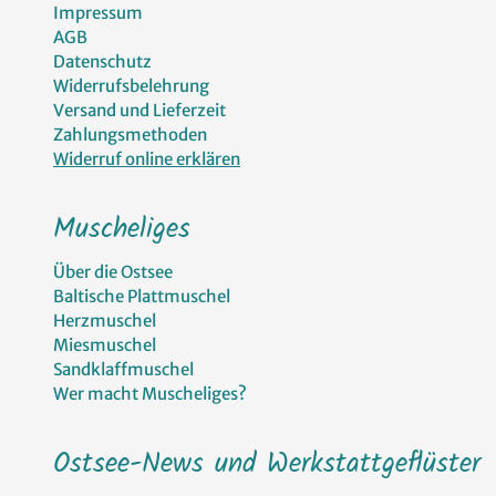
Impressum
AGB
Datenschutz
Widerrufsbelehrung
Versand und Lieferzeit
Zahlungsmethoden
Widerruf online erklären
Muscheliges
Über die Ostsee
Baltische Plattmuschel
Herzmuschel
Miesmuschel
Sandklaffmuschel
Wer macht Muscheliges?
Ostsee-News und Werkstattgeflüster