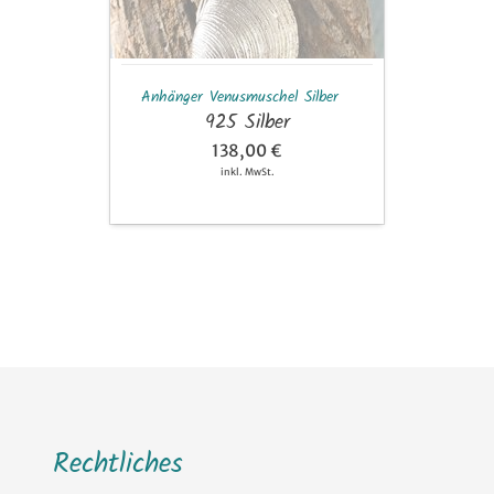
Anhänger Venusmuschel Silber
925 Silber
138,00 €
inkl. MwSt.
Rechtliches