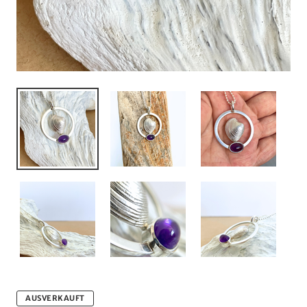
AUSVERKAUFT