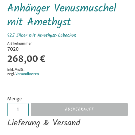
Anhänger Venusmuschel
mit Amethyst
925 Silber mit Amethyst-Cabochon
Artikelnummer
7020
268,00 €
inkl. MwSt.
zzgl.
Versandkosten
Menge
AUSVERKAUFT
Lieferung & Versand