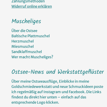
Zahlungsmethoden
Widerruf online erklären
Muscheliges
Über die Ostsee
Baltische Plattmuschel
Herzmuschel
Miesmuschel
Sandklaffmuschel
Wer macht Muscheliges?
Ostsee-News und Werkstattgeflüster
Über meine Ostseeausflüge, Einblicke in meine
Goldschmiedewerkstatt und neue Schmuckideen poste
ich regelmäßig auf Instagram und Facebook. Die Links
findest du direkt hier unten – einfach auf das
entsprechende Logo klicken.