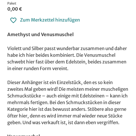
Paket
0,00 €
Zum Merkzettel hinzufügen
Amethyst und Venusmuschel
Violett und Silber passt wunderbar zusammen und daher
habe ich hier beides kombiniert. Die Venusmuschel
schwebt hier fast über dem Edelstein, beides zusammen
in einer runden Form vereint.
Dieser Anhänger ist ein Einzelstück, den es so kein
zweites Mal geben wird! Die meisten meiner muscheligen
Schmuckstücke – auch einige mit Edelsteinen – kann ich
mehrmals fertigen. Bei den Schmuckstücken in dieser
Kategorie hier ist das bewusst anders. Stöbere also gerne
öfter hier, denn es wird immer mal wieder neue Stücke
geben. Und was verkauft ist, ist dann eben vergriffen.