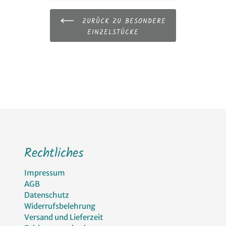
ZURÜCK ZU BESONDERE
EINZELSTÜCKE
Rechtliches
Impressum
AGB
Datenschutz
Widerrufsbelehrung
Versand und Lieferzeit