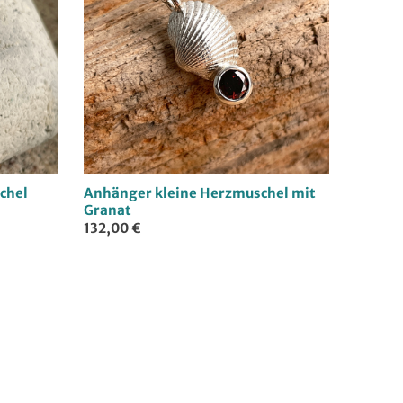
chel
Anhänger kleine Herzmuschel mit
Granat
132,00 €