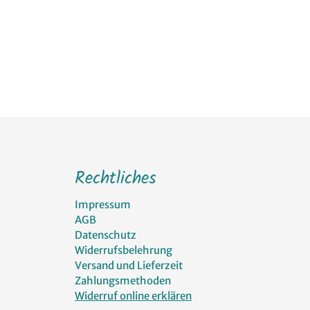
Rechtliches
Impressum
AGB
Datenschutz
Widerrufsbelehrung
Versand und Lieferzeit
Zahlungsmethoden
Widerruf online erklären