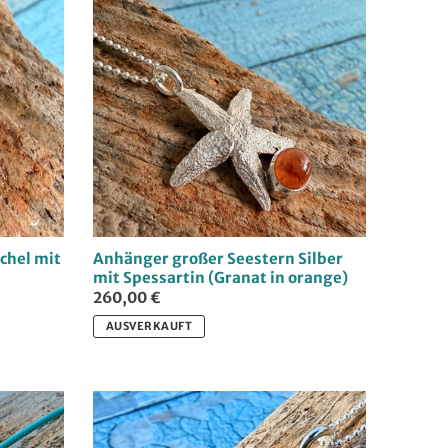
chel mit
Anhänger großer Seestern Silber
mit Spessartin (Granat in orange)
260,00 €
AUSVERKAUFT