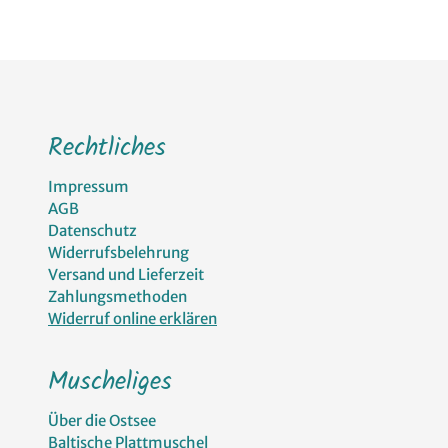
Rechtliches
Impressum
AGB
Datenschutz
Widerrufsbelehrung
Versand und Lieferzeit
Zahlungsmethoden
Widerruf online erklären
Muscheliges
Über die Ostsee
Baltische Plattmuschel