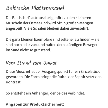
Baltische Plattmuschel
Die Baltische Plattmuschel gehört zu den kleineren
Muscheln der Ostsee und wird oft in großen Mengen
angespült. Viele Schalen bleiben dabei unversehrt.
Die ganz kleinen Exemplare sind seltener zu finden – sie
sind noch sehr zart und halten dem ständigen Bewegen
im Sand nicht so gut stand.
Vom Strand zum Unikat
Diese Muschel ist der Ausgangspunkt für ein Einzelstück
geworden. Die Form bringt die Ruhe, der Saphir setzt den
Kontrast.
So entsteht ein Anhänger, der beides verbindet.
Angaben zur Produktsicherheit: