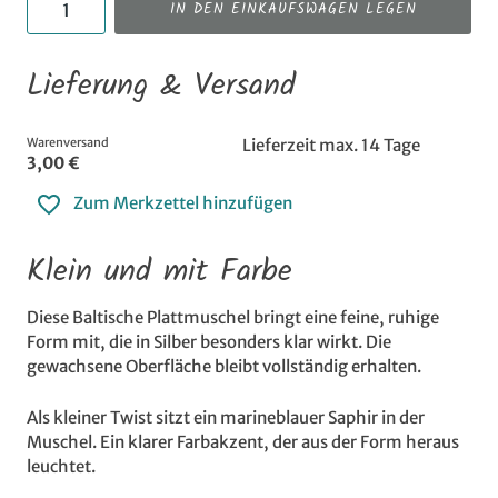
IN DEN EINKAUFSWAGEN LEGEN
Lieferung & Versand
Warenversand
Lieferzeit max. 14 Tage
3,00 €
Zum Merkzettel hinzufügen
Klein und mit Farbe
Diese Baltische Plattmuschel bringt eine feine, ruhige
Form mit, die in Silber besonders klar wirkt. Die
gewachsene Oberfläche bleibt vollständig erhalten.
Als kleiner Twist sitzt ein marineblauer Saphir in der
Muschel. Ein klarer Farbakzent, der aus der Form heraus
leuchtet.