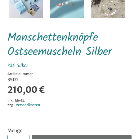
Manschettenknöpfe
Ostseemuscheln Silber
925 Silber
Artikelnummer
3502
210,00 €
inkl. MwSt.
zzgl.
Versandkosten
Menge