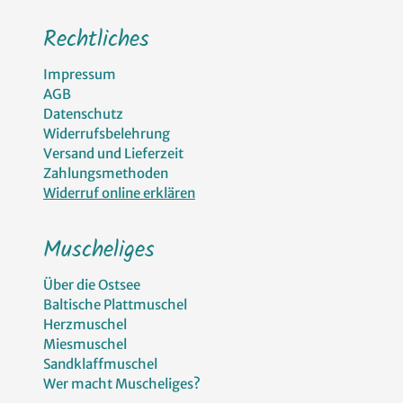
Rechtliches
Impressum
AGB
Datenschutz
Widerrufsbelehrung
Versand und Lieferzeit
Zahlungsmethoden
Widerruf online erklären
Muscheliges
Über die Ostsee
Baltische Plattmuschel
Herzmuschel
Miesmuschel
Sandklaffmuschel
Wer macht Muscheliges?