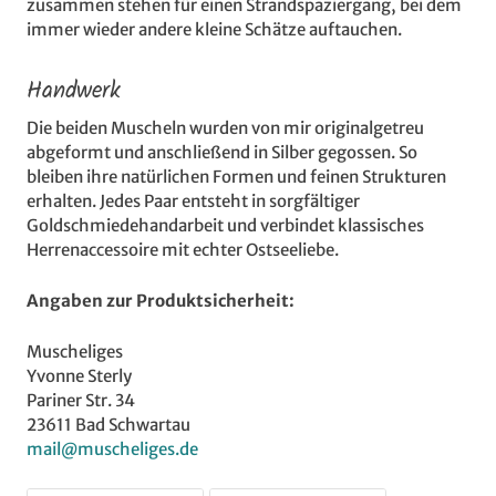
zusammen stehen für einen Strandspaziergang, bei dem
immer wieder andere kleine Schätze auftauchen.
Handwerk
Die beiden Muscheln wurden von mir originalgetreu
abgeformt und anschließend in Silber gegossen. So
bleiben ihre natürlichen Formen und feinen Strukturen
erhalten. Jedes Paar entsteht in sorgfältiger
Goldschmiedehandarbeit und verbindet klassisches
Herrenaccessoire mit echter Ostseeliebe.
Angaben zur Produktsicherheit:
Muscheliges
Yvonne Sterly
Pariner Str. 34
23611 Bad Schwartau
mail@muscheliges.de