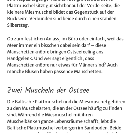
Plattmuschel sitzt gut sichtbar auf der Vorderseite, die
kleinere Miesmuschel bildet das Gegenstück auf der
Rückseite. Verbunden sind beide durch einen stabilen
Silbersteg.
Ob zum festlichen Anlass, im Büro oder einfach, weil das
Meer immer ein bisschen dabei sein darf – diese
Manschettenknöpfe bringen Ostseefeeling ans
Handgelenk. Und wer sagt eigentlich, dass
Manschettenknöpfe nur etwas für Männer sind? Auch
manche Blusen haben passende Manschetten.
Zwei Muscheln der Ostsee
Die Baltische Plattmuschel und die Miesmuschel gehören
zu den Muschelarten, die an der Ostsee häufig zu finden
sind. Während die Miesmuschel mit ihren
Muschelbänken ganze Lebensräume schafft, lebt die
Baltische Plattmuschel verborgen im Sandboden. Beide