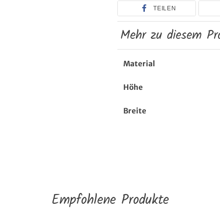
TEILEN
Mehr zu diesem Pr
Material
Höhe
Breite
Empfohlene Produkte