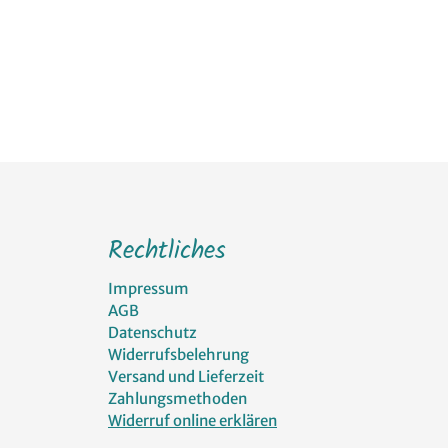
Rechtliches
Impressum
AGB
Datenschutz
Widerrufsbelehrung
Versand und Lieferzeit
Zahlungsmethoden
Widerruf online erklären