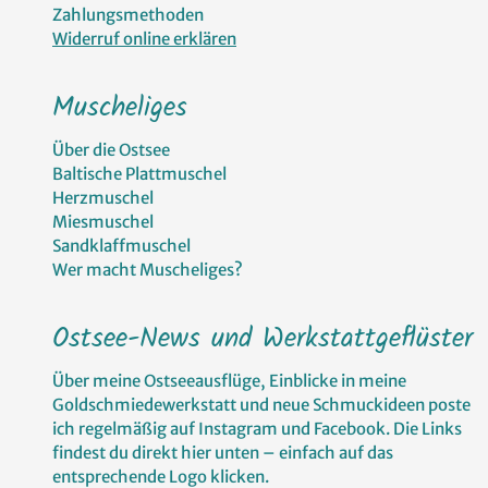
Zahlungsmethoden
Widerruf online erklären
Muscheliges
Über die Ostsee
Baltische Plattmuschel
Herzmuschel
Miesmuschel
Sandklaffmuschel
Wer macht Muscheliges?
Ostsee-News und Werkstattgeflüster
Über meine Ostseeausflüge, Einblicke in meine
Goldschmiedewerkstatt und neue Schmuckideen poste
ich regelmäßig auf Instagram und Facebook. Die Links
findest du direkt hier unten – einfach auf das
entsprechende Logo klicken.