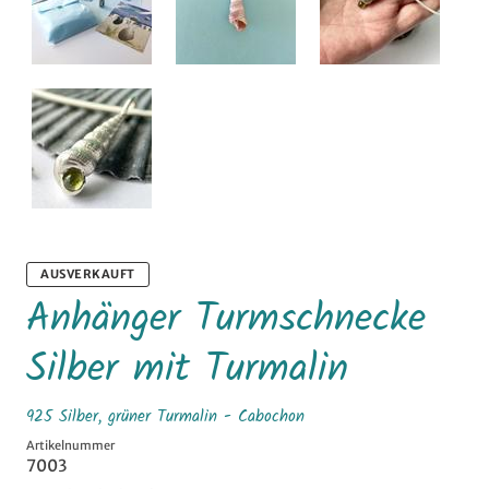
AUSVERKAUFT
Anhänger Turmschnecke
Silber mit Turmalin
925 Silber, grüner Turmalin - Cabochon
Artikelnummer
7003