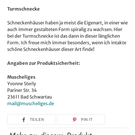
Turmschnecke
Schneckenhäuser haben ja meist die Eigenart, in einer wie
auch immer gestalteten Form spiralig zu wachsen. Hier
bei der Turmschnecke ist das dann in dieser länglichen
Form. Ich freue mich immer besonders, wenn ich intakte
schöne Schneckenhäuser dieser Art finde!
Angaben zur Produktsicherheit:
Muscheliges
Yvonne Sterly
Pariner Str. 34
23611 Bad Schwartau
mail@muscheliges.de
TEILEN
PIN IT