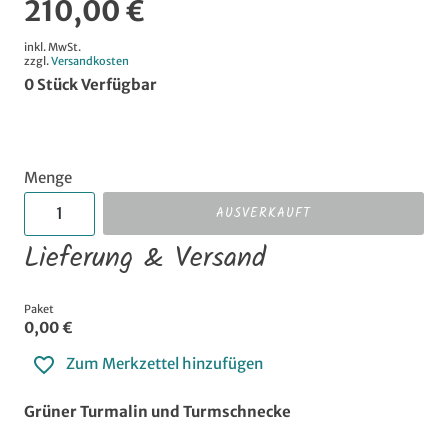
210,00 €
inkl. MwSt.
zzgl.
Versandkosten
0
Stück Verfügbar
Menge
AUSVERKAUFT
Lieferung & Versand
Paket
0,00 €
Zum Merkzettel hinzufügen
Grüner Turmalin und Turmschnecke