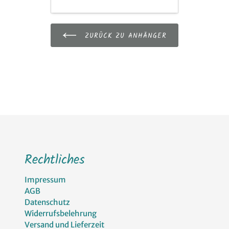
ZURÜCK ZU ANHÄNGER
Rechtliches
Impressum
AGB
Datenschutz
Widerrufsbelehrung
Versand und Lieferzeit