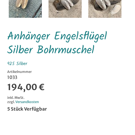
Anhänger Engelsflügel
Silber Bohrmuschel
925 Silber
Artikelnummer
1033
194,00 €
inkl. MwSt.
zzgl.
Versandkosten
5
Stück Verfügbar