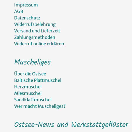
Impressum
AGB
Datenschutz
Widerrufsbelehrung
Versand und Lieferzeit
Zahlungsmethoden
Widerruf online erklären
Muscheliges
Über die Ostsee
Baltische Plattmuschel
Herzmuschel
Miesmuschel
Sandklaffmuschel
Wer macht Muscheliges?
Ostsee-News und Werkstattgeflüster