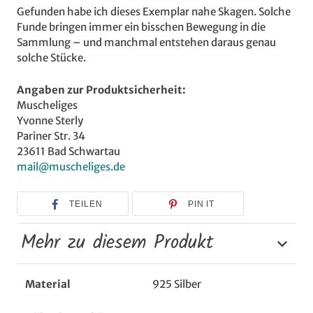
Gefunden habe ich dieses Exemplar nahe Skagen. Solche
Funde bringen immer ein bisschen Bewegung in die
Sammlung – und manchmal entstehen daraus genau
solche Stücke.
Angaben zur Produktsicherheit:
Muscheliges
Yvonne Sterly
Pariner Str. 34
23611 Bad Schwartau
mail@muscheliges.de
TEILEN
PIN IT
Mehr zu diesem Produkt
Material
925 Silber