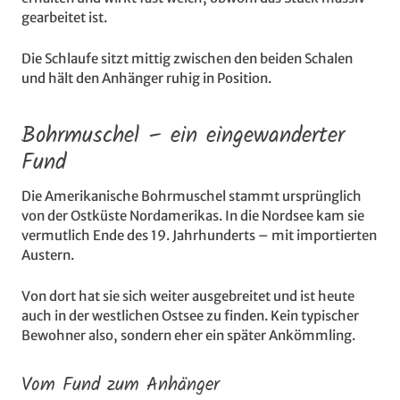
gearbeitet ist.
Die Schlaufe sitzt mittig zwischen den beiden Schalen
und hält den Anhänger ruhig in Position.
Bohrmuschel – ein eingewanderter
Fund
Die Amerikanische Bohrmuschel stammt ursprünglich
von der Ostküste Nordamerikas. In die Nordsee kam sie
vermutlich Ende des 19. Jahrhunderts – mit importierten
Austern.
Von dort hat sie sich weiter ausgebreitet und ist heute
auch in der westlichen Ostsee zu finden. Kein typischer
Bewohner also, sondern eher ein später Ankömmling.
Vom Fund zum Anhänger