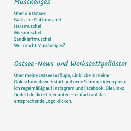
Muscheliges
Über die Ostsee
Baltische Plattmuschel
Herzmuschel
Miesmuschel
Sandklaffmuschel
Wer macht Muscheliges?
Ostsee-News und Werkstattgeflüster
Über meine Ostseeausflüge, Einblicke in meine
Goldschmiedewerkstatt und neue Schmuckideen poste
ich regelmäßig auf Instagram und Facebook. Die Links
findest du direkt hier unten – einfach auf das
entsprechende Logo klicken.