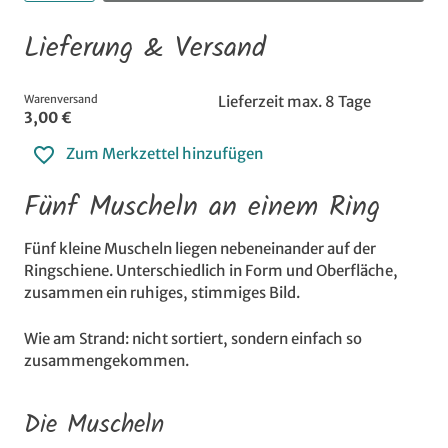
Lieferung & Versand
Warenversand
Lieferzeit max. 8 Tage
3,00 €
Zum Merkzettel hinzufügen
Fünf Muscheln an einem Ring
Fünf kleine Muscheln liegen nebeneinander auf der
Ringschiene. Unterschiedlich in Form und Oberfläche,
zusammen ein ruhiges, stimmiges Bild.
Wie am Strand: nicht sortiert, sondern einfach so
zusammengekommen.
Die Muscheln