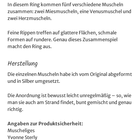
In diesem Ring kommen fünf verschiedene Muscheln
zusammen: zwei Miesmuscheln, eine Venusmuschel und
zwei Herzmuscheln.
Feine Rippen treffen auf glattere Flächen, schmale
Formen auf rundere. Genau dieses Zusammenspiel
macht den Ring aus.
Herstellung
Die einzelnen Muscheln habe ich vom Original abgeformt
und in Silber umgesetzt.
Die Anordnung ist bewusst leicht unregelmäßig – so, wie
man sie auch am Strand findet, bunt gemischt und genau
richtig.
Angaben zur Produktsicherheit:
Muscheliges
Yvonne Sterly