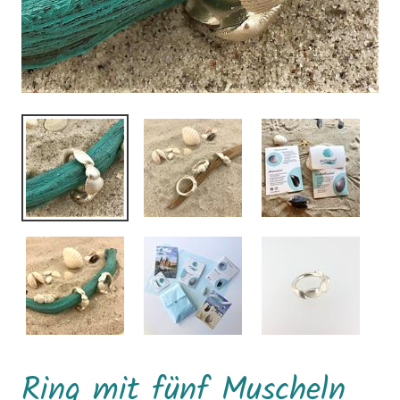
Ring mit fünf Muscheln