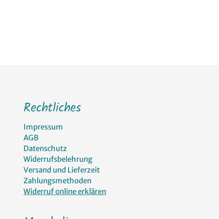
Rechtliches
Impressum
AGB
Datenschutz
Widerrufsbelehrung
Versand und Lieferzeit
Zahlungsmethoden
Widerruf online erklären